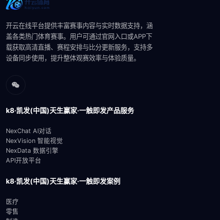
开云在线平台提供丰富赛事内容与实时数据支持，涵
盖各类热门体育赛事。用户可通过官网入口或APP下
载获取高清直播、赛程安排与比分更新服务，支持多
设备同步使用，提升整体观赛效率与体验质量。
k8·凯发(中国)天生赢家·一触即发产品服务
NexChat AI对话
NexVision 智能视觉
NexData 数据引擎
API开放平台
k8·凯发(中国)天生赢家·一触即发案例
医疗
零售