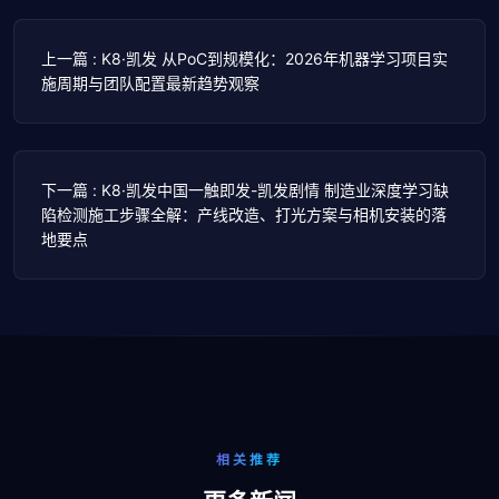
上一篇 : K8·凯发 从PoC到规模化：2026年机器学习项目实
施周期与团队配置最新趋势观察
下一篇 : K8·凯发中国一触即发-凯发剧情 制造业深度学习缺
陷检测施工步骤全解：产线改造、打光方案与相机安装的落
地要点
相关推荐