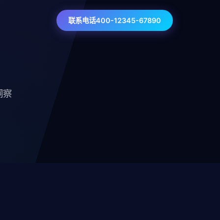
联系电话400-12345-67890
洞察