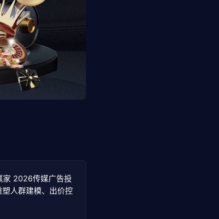
赢家 2026传媒广告投
重塑人群建模、出价控