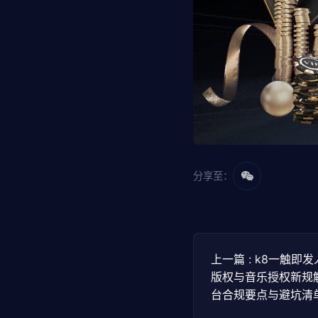
分享至：
上一篇 : k8一触即发
版权与音乐授权新规
台合规要点与避坑清