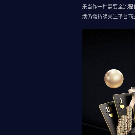
乐当作一种需要全流程
续仍需持续关注平台商