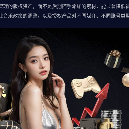
管理的版权资产，而不是后期随手添加的素材，能显著降低
业音乐政策的调整，以及授权产品对不同媒介、不同账号类